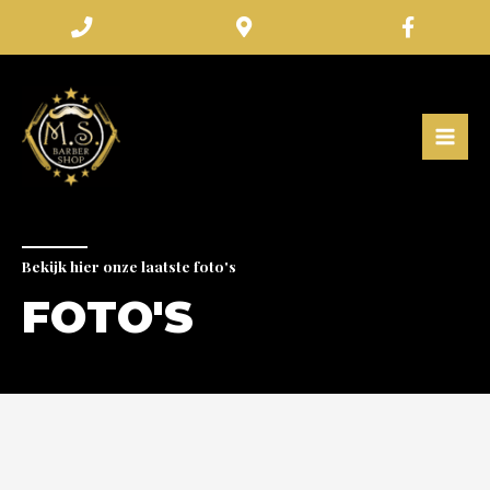
Bekijk hier onze laatste foto's
FOTO'S